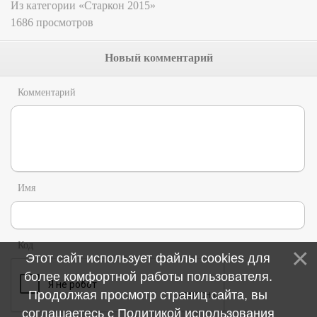
Из категории «Старкон 2015»
1686 просмотров
Новый комментарий
Комментарий
Имя
Код
Этот сайт использует файлы cookies для
более комфортной работы пользователя.
Продолжая просмотр страниц сайта, вы
соглашаетесь с
Политикой использования