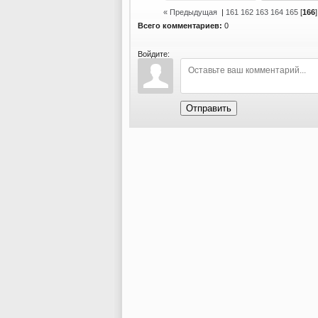
« Предыдущая
|
161
162
163
164
165
[
166
Всего комментариев:
0
Войдите:
Отправить