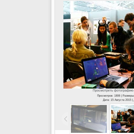
Просмотреть фотографию 
Просмотров: 1806 | Размеры
Дата: 15 Августа 2015 