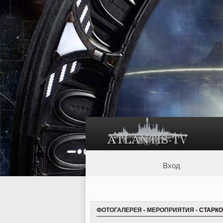
Вход
ФОТОГАЛЕРЕЯ
-
МЕРОПРИЯТИЯ
- СТАРКО