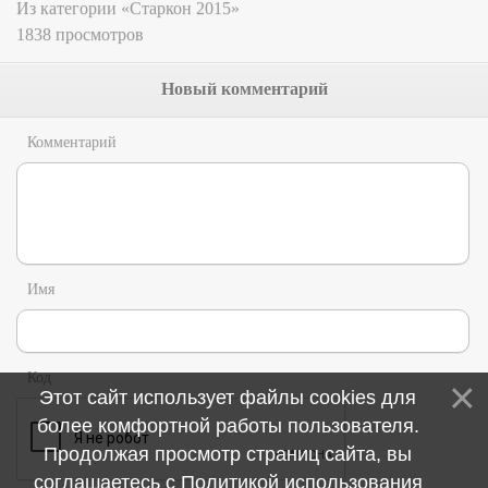
Из категории «Старкон 2015»
1838 просмотров
Новый комментарий
Комментарий
Имя
Код
Этот сайт использует файлы cookies для
более комфортной работы пользователя.
Продолжая просмотр страниц сайта, вы
соглашаетесь с
Политикой использования