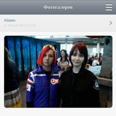
Фотогалерея
Atlantis
15 Августа 2015 в 21:43