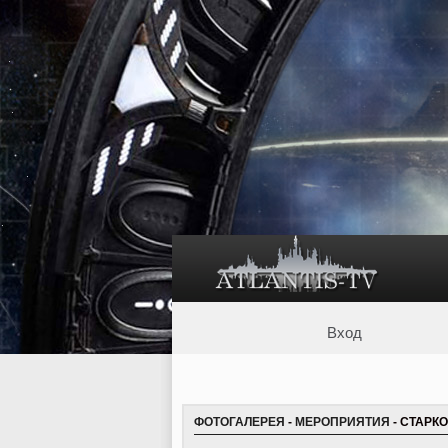
Вход
ФОТОГАЛЕРЕЯ
-
МЕРОПРИЯТИЯ
- СТАРКО