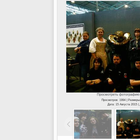
Просмотреть фотографию 
Просмотров: 1994 | Размеры
Дата: 15 Августа 2015 