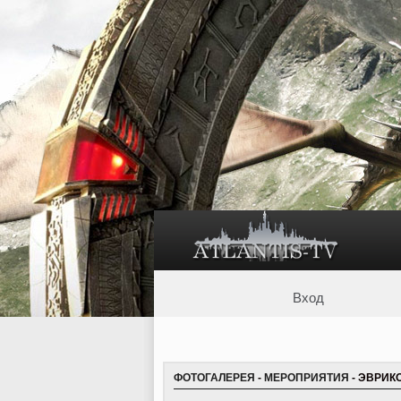
Вход
ФОТОГАЛЕРЕЯ
-
МЕРОПРИЯТИЯ
- ЭВРИКО