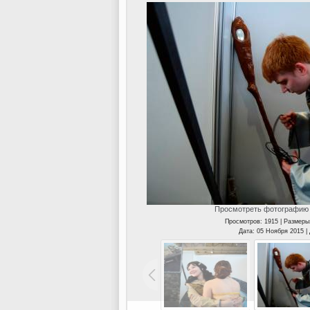
Просмотреть фотографию 
Просмотров: 1915 | Размеры
Дата: 05 Ноября 2015 |