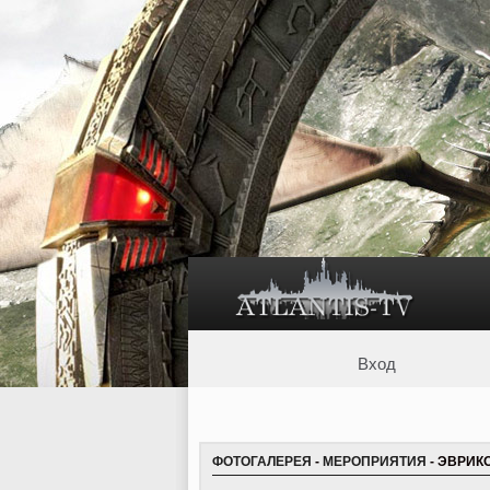
Вход
ФОТОГАЛЕРЕЯ
-
МЕРОПРИЯТИЯ
- ЭВРИКО