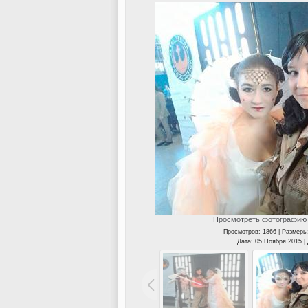
Просмотреть фотографию 
Просмотров: 1866 | Размеры
Дата: 05 Ноября 2015 |