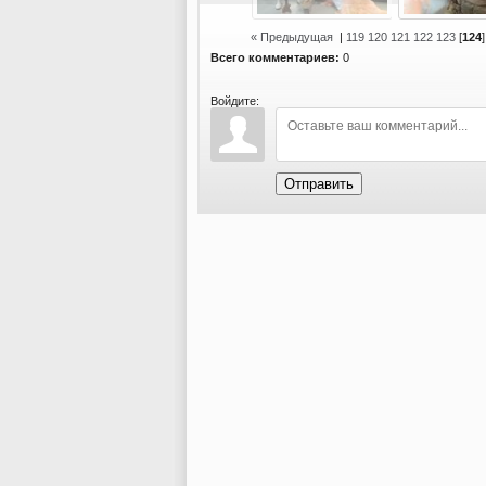
« Предыдущая
|
119
120
121
122
123
[
124
Всего комментариев:
0
Войдите:
Отправить