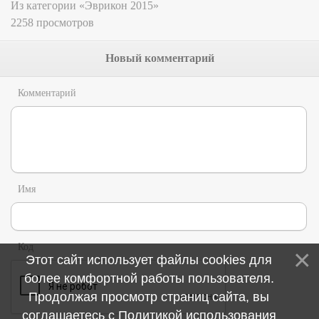
Из категории «Эврикон 2015»
2258 просмотров
Новый комментарий
Комментарий
Имя
Код
Этот сайт использует файлы cookies для
более комфортной работы пользователя.
Продолжая просмотр страниц сайта, вы
соглашаетесь с
Политикой использования