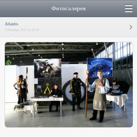
Фотогалерея
Atlantis
5 Ноября 2015 в 10:41