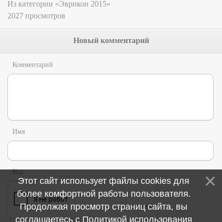
Из категории «Эврикон 2015»
2027 просмотров
Новый комментарий
Комментарий
Имя
Код
Этот сайт использует файлы cookies для
более комфортной работы пользователя.
Продолжая просмотр страниц сайта, вы
соглашаетесь с
Политикой использования