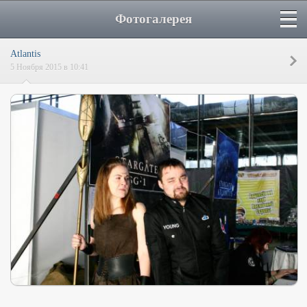
Фотогалерея
Atlantis
5 Ноября 2015 в 10:41