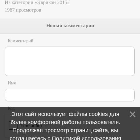
Из категории «Эврикон 2015»
1967 просмотров
Новый комментарий
Комментарий
Имя
Код
Этот сайт использует файлы cookies для
более комфортной работы пользователя.
Продолжая просмотр страниц сайта, вы
соглашаетесь с
Политикой использования