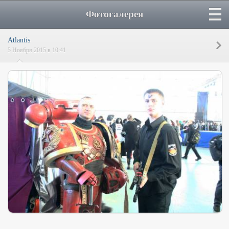
Фотогалерея
Atlantis
5 Ноября 2015 в 10:41