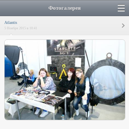
Фотогалерея
Atlantis
5 Ноября 2015 в 10:41