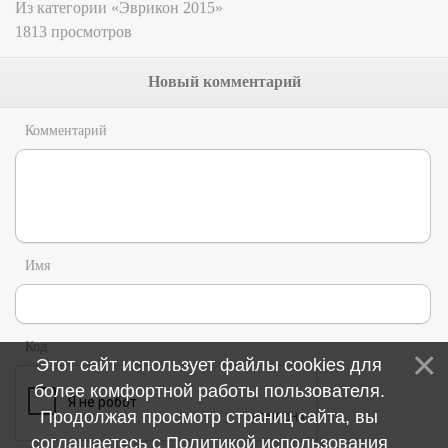
Из категории «Эврикон 2015»
1813 просмотров
Новый комментарий
Комментарий
Имя
Код
Этот сайт использует файлы cookies для
более комфортной работы пользователя.
Продолжая просмотр страниц сайта, вы
соглашаетесь с
Политикой использования