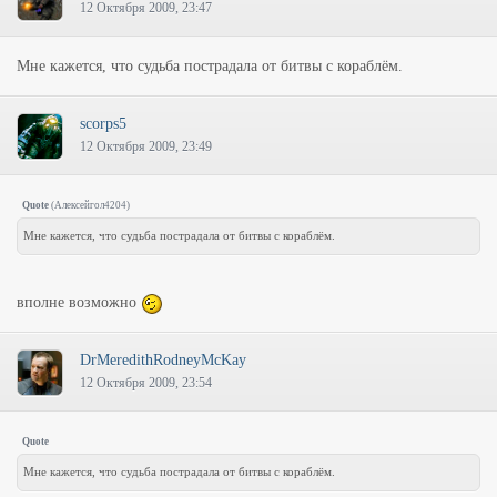
12 Октября 2009, 23:47
Мне кажется, что судьба пострадала от битвы с кораблём.
scorps5
12 Октября 2009, 23:49
Quote
(
Алексейгол4204
)
Мне кажется, что судьба пострадала от битвы с кораблём.
вполне возможно
DrMeredithRodneyMcKay
12 Октября 2009, 23:54
Quote
Мне кажется, что судьба пострадала от битвы с кораблём.