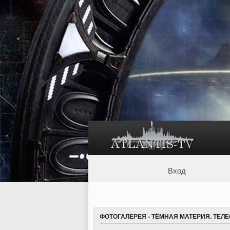
Вход
ФОТОГАЛЕРЕЯ
-
ТЁМНАЯ МАТЕРИЯ. ТЕЛ