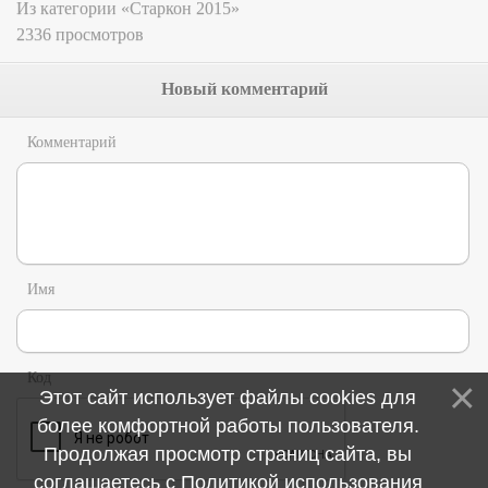
Из категории «Старкон 2015»
2336 просмотров
Новый комментарий
Комментарий
Имя
Код
Этот сайт использует файлы cookies для
более комфортной работы пользователя.
Продолжая просмотр страниц сайта, вы
соглашаетесь с
Политикой использования