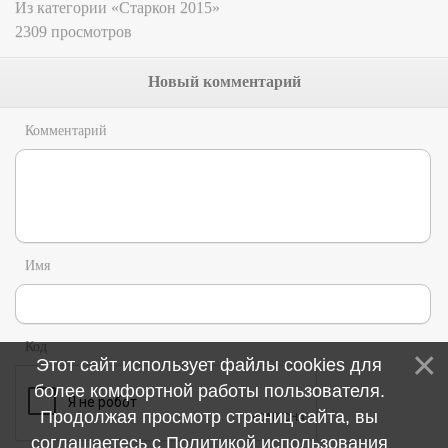
Из категории «Старкон 2015»
2309 просмотров
Новый комментарий
Комментарий
Имя
Код
Этот сайт использует файлы cookies для
более комфортной работы пользователя.
Продолжая просмотр страниц сайта, вы
соглашаетесь с
Политикой использования