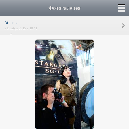
Фотогалерея
Atlantis
5 Ноября 2015 в 10:41