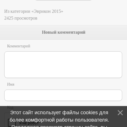
Из категории «Эврикон 2015»
2425 просмотров
Новый комментарий
Комментарий
Имя
Код
Этот сайт использует файлы cookies для
более комфортной работы пользователя.