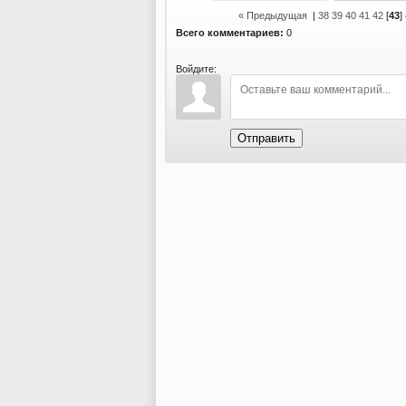
« Предыдущая
|
38
39
40
41
42
[
43
]
Всего комментариев:
0
Войдите:
Отправить