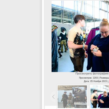
Просмотреть фотографию 
Просмотров: 2203 | Размеры
Дата: 05 Ноября 2015 |