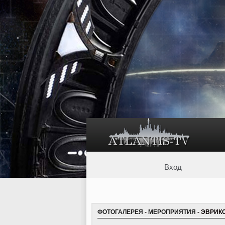
Вход
ФОТОГАЛЕРЕЯ
-
МЕРОПРИЯТИЯ
- ЭВРИКО