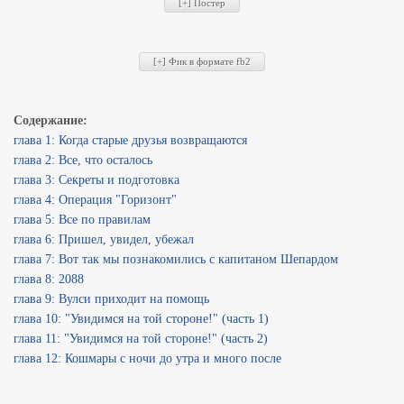
Содержание:
глава 1: Когда старые друзья возвращаются
глава 2: Все, что осталось
глава 3: Секреты и подготовка
глава 4: Операция "Горизонт"
глава 5: Все по правилам
глава 6: Пришел, увидел, убежал
глава 7: Вот так мы познакомились с капитаном Шепардом
глава 8: 2088
глава 9: Вулси приходит на помощь
глава 10: "Увидимся на той стороне!" (часть 1)
глава 11: "Увидимся на той стороне!" (часть 2)
глава 12: Кошмары с ночи до утра и много после